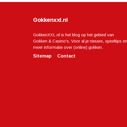
Gokkenxxl.nl
GokkenXXL.nl is het blog op het gebied van
Gokken & Casino's. Voor al je nieuws, speeltips e
meer informatie over (online) gokken.
Sitemap
Contact