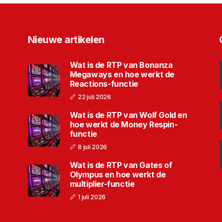
Nieuwe artikelen
Wat is de RTP van Bonanza
n
Megaways en hoe werkt de
Reactions-functie
22 juli 2026
Wat is de RTP van Wolf Gold en
hoe werkt de Money Respin-
functie
8 juli 2026
Wat is de RTP van Gates of
Olympus en hoe werkt de
multiplier-functie
1 juli 2026