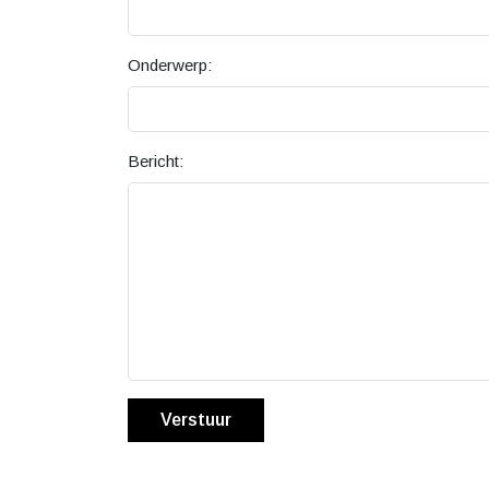
Onderwerp:
Bericht:
Verstuur