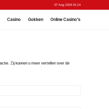
07 Aug 2026 01:24
Casino
Gokken
Online Casino's
tie. Zij kunnen u meer vertellen over de