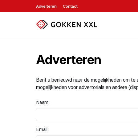
Adverteren
Contact
Adverteren
Bent u benieuwd naar de mogelijkheden om te a
mogelijkheden voor advertorials en andere (disp
Naam:
Email: