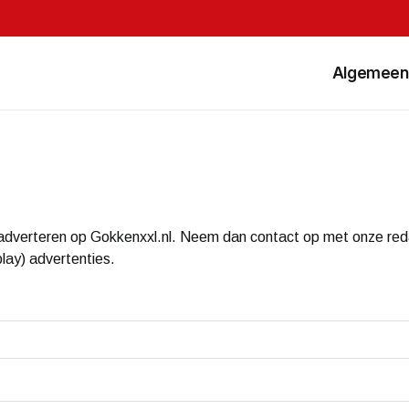
Algemeen
dverteren op Gokkenxxl.nl. Neem dan contact op met onze redac
lay) advertenties.