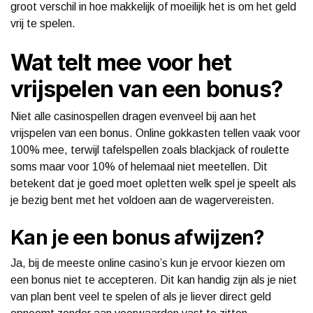
groot verschil in hoe makkelijk of moeilijk het is om het geld
vrij te spelen.
Wat telt mee voor het
vrijspelen van een bonus?
Niet alle casinospellen dragen evenveel bij aan het
vrijspelen van een bonus. Online gokkasten tellen vaak voor
100% mee, terwijl tafelspellen zoals blackjack of roulette
soms maar voor 10% of helemaal niet meetellen. Dit
betekent dat je goed moet opletten welk spel je speelt als
je bezig bent met het voldoen aan de wagervereisten.
Kan je een bonus afwijzen?
Ja, bij de meeste online casino’s kun je ervoor kiezen om
een bonus niet te accepteren. Dit kan handig zijn als je niet
van plan bent veel te spelen of als je liever direct geld