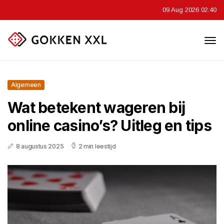
09 Aug 2026 02:40
Algemeen
Wat betekent wageren bij
online casino’s? Uitleg en tips
8 augustus 2025
2 min leestijd