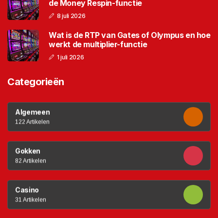
de Money Respin-functie
8 juli 2026
Wat is de RTP van Gates of Olympus en hoe
werkt de multiplier-functie
1 juli 2026
Categorieën
Algemeen
122 Artikelen
Gokken
82 Artikelen
Casino
31 Artikelen