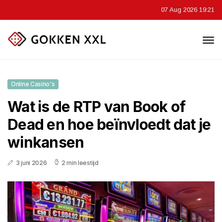
07 Aug 2026 19:21
Online Casino's
Wat is de RTP van Book of
Dead en hoe beïnvloedt dat je
winkansen
3 juni 2026
2 min leestijd