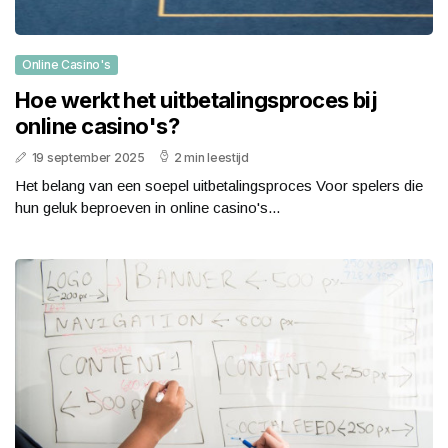
Online Casino's
Hoe werkt het uitbetalingsproces bij
online casino's?
19 september 2025
2 min leestijd
Het belang van een soepel uitbetalingsproces Voor spelers die
hun geluk beproeven in online casino's...