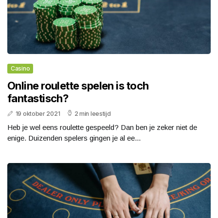
Casino
Online roulette spelen is toch
fantastisch?
19 oktober 2021
2 min leestijd
Heb je wel eens roulette gespeeld? Dan ben je zeker niet de
enige. Duizenden spelers gingen je al ee...