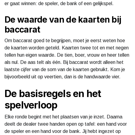
er gaat winnen: de speler, de bank of een gelijkspel.
De waarde van de kaarten bij
baccarat
Om baccarat goed te begrijpen, moet je eerst weten hoe
de kaarten worden geteld. Kaarten twee tot en met negen
tellen hun eigen waarde. De tien, boer, vrouw en heer tellen
als nul. De aas telt als één. Bij baccarat wordt alleen het
laatste cijfer van de som van de kaarten gebruikt. Kom je
bijvoorbeeld uit op veertien, dan is de handwaarde vier.
De basisregels en het
spelverloop
Elke ronde begint met het plaatsen van je inzet. Daarna
deelt de dealer twee handen open op tafel: een hand voor
de speler en een hand voor de bank. Jij hebt ingezet op