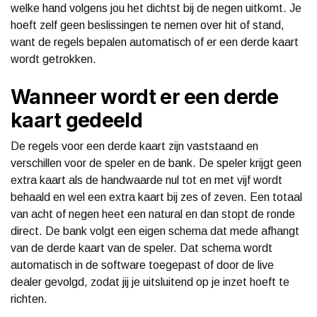
welke hand volgens jou het dichtst bij de negen uitkomt. Je
hoeft zelf geen beslissingen te nemen over hit of stand,
want de regels bepalen automatisch of er een derde kaart
wordt getrokken.
Wanneer wordt er een derde
kaart gedeeld
De regels voor een derde kaart zijn vaststaand en
verschillen voor de speler en de bank. De speler krijgt geen
extra kaart als de handwaarde nul tot en met vijf wordt
behaald en wel een extra kaart bij zes of zeven. Een totaal
van acht of negen heet een natural en dan stopt de ronde
direct. De bank volgt een eigen schema dat mede afhangt
van de derde kaart van de speler. Dat schema wordt
automatisch in de software toegepast of door de live
dealer gevolgd, zodat jij je uitsluitend op je inzet hoeft te
richten.