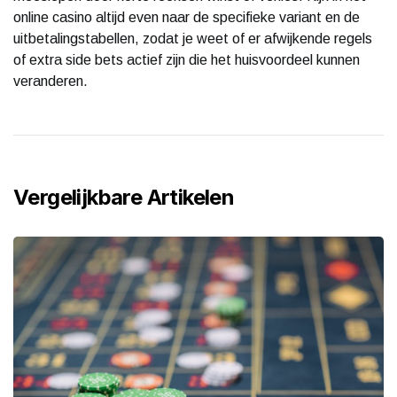
online casino altijd even naar de specifieke variant en de
uitbetalingstabellen, zodat je weet of er afwijkende regels
of extra side bets actief zijn die het huisvoordeel kunnen
veranderen.
Vergelijkbare Artikelen