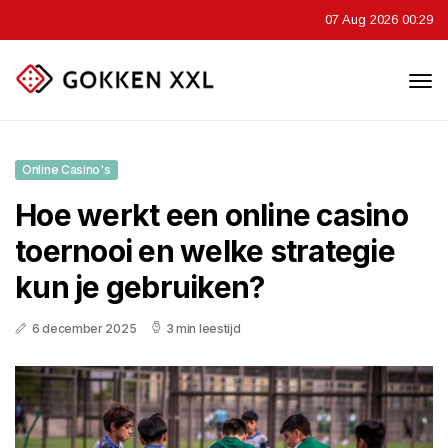
07 Aug 2026 00:29
Online Casino's
Hoe werkt een online casino
toernooi en welke strategie
kun je gebruiken?
6 december 2025
3 min leestijd