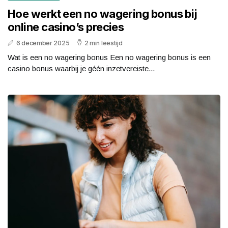
Hoe werkt een no wagering bonus bij
online casino’s precies
6 december 2025
2 min leestijd
Wat is een no wagering bonus Een no wagering bonus is een
casino bonus waarbij je géén inzetvereiste...