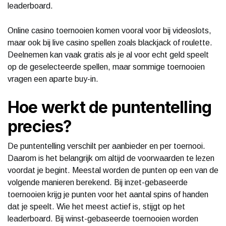
leaderboard.
Online casino toernooien komen vooral voor bij videoslots,
maar ook bij live casino spellen zoals blackjack of roulette.
Deelnemen kan vaak gratis als je al voor echt geld speelt
op de geselecteerde spellen, maar sommige toernooien
vragen een aparte buy-in.
Hoe werkt de puntentelling
precies?
De puntentelling verschilt per aanbieder en per toernooi.
Daarom is het belangrijk om altijd de voorwaarden te lezen
voordat je begint. Meestal worden de punten op een van de
volgende manieren berekend. Bij inzet-gebaseerde
toernooien krijg je punten voor het aantal spins of handen
dat je speelt. Wie het meest actief is, stijgt op het
leaderboard. Bij winst-gebaseerde toernooien worden