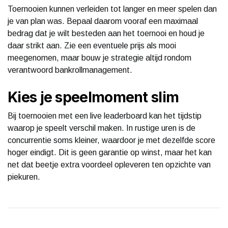
Toernooien kunnen verleiden tot langer en meer spelen dan
je van plan was. Bepaal daarom vooraf een maximaal
bedrag dat je wilt besteden aan het toernooi en houd je
daar strikt aan. Zie een eventuele prijs als mooi
meegenomen, maar bouw je strategie altijd rondom
verantwoord bankrollmanagement.
Kies je speelmoment slim
Bij toernooien met een live leaderboard kan het tijdstip
waarop je speelt verschil maken. In rustige uren is de
concurrentie soms kleiner, waardoor je met dezelfde score
hoger eindigt. Dit is geen garantie op winst, maar het kan
net dat beetje extra voordeel opleveren ten opzichte van
piekuren.