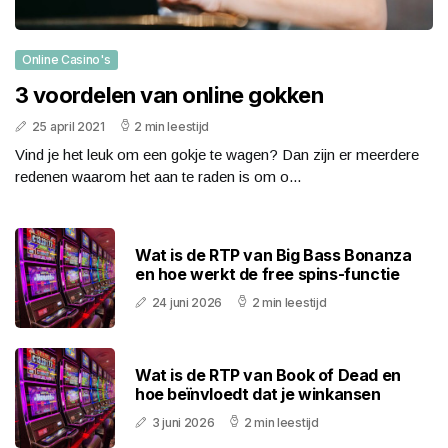
Online Casino's
3 voordelen van online gokken
25 april 2021
2 min leestijd
Vind je het leuk om een gokje te wagen? Dan zijn er meerdere
redenen waarom het aan te raden is om o...
Wat is de RTP van Big Bass Bonanza
en hoe werkt de free spins-functie
24 juni 2026
2 min leestijd
Wat is de RTP van Book of Dead en
hoe beïnvloedt dat je winkansen
3 juni 2026
2 min leestijd