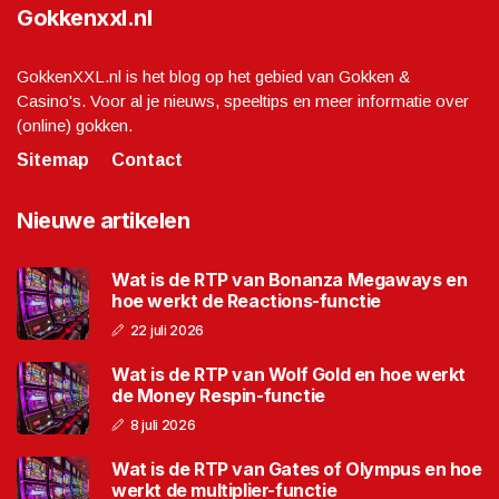
Gokkenxxl.nl
GokkenXXL.nl is het blog op het gebied van Gokken &
Casino's. Voor al je nieuws, speeltips en meer informatie over
(online) gokken.
Sitemap
Contact
Nieuwe artikelen
Wat is de RTP van Bonanza Megaways en
hoe werkt de Reactions-functie
22 juli 2026
Wat is de RTP van Wolf Gold en hoe werkt
de Money Respin-functie
8 juli 2026
Wat is de RTP van Gates of Olympus en hoe
werkt de multiplier-functie