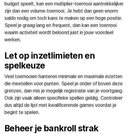
budget speelt, kan een multiplier-toernooi aantrekkelijker
zijn dan een volume-toernooi. Je hebt dan geen enorm
saldo nodig om toch kans te maken op een hoge positie.
Speel je graag lang en frequent, dan kan een toernooi
waarin activiteit wordt beloond juist in jouw voordeel
werken.
Let op inzetlimieten en
spelkeuze
Veel toernooien hanteren minimale en maximale inzetten
die meetellen voor punten. Speel je onder of boven deze
grenzen, dan mis je mogelijk registratie van je voortgang.
Ook zijn vaak alleen specifieke spellen geldig. Controleer
dus altijd de lijst met kwalificerende games voordat je
begint te spelen.
Beheer je bankroll strak