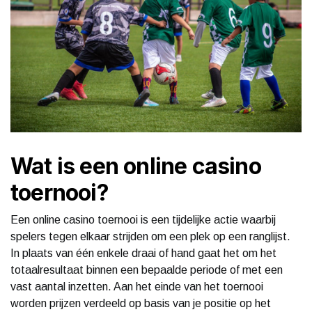
Wat is een online casino
toernooi?
Een online casino toernooi is een tijdelijke actie waarbij
spelers tegen elkaar strijden om een plek op een ranglijst.
In plaats van één enkele draai of hand gaat het om het
totaalresultaat binnen een bepaalde periode of met een
vast aantal inzetten. Aan het einde van het toernooi
worden prijzen verdeeld op basis van je positie op het