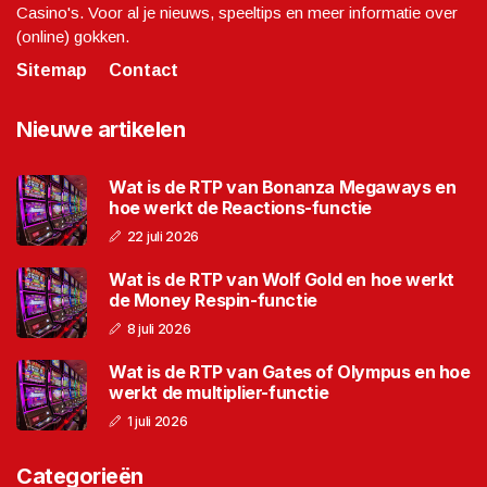
Casino's. Voor al je nieuws, speeltips en meer informatie over
(online) gokken.
Sitemap
Contact
Nieuwe artikelen
Wat is de RTP van Bonanza Megaways en
hoe werkt de Reactions-functie
22 juli 2026
Wat is de RTP van Wolf Gold en hoe werkt
de Money Respin-functie
8 juli 2026
Wat is de RTP van Gates of Olympus en hoe
werkt de multiplier-functie
1 juli 2026
Categorieën