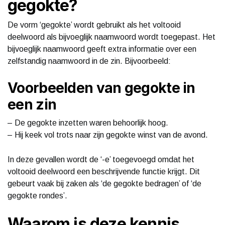
gegokte?
De vorm ‘gegokte’ wordt gebruikt als het voltooid
deelwoord als bijvoeglijk naamwoord wordt toegepast. Het
bijvoeglijk naamwoord geeft extra informatie over een
zelfstandig naamwoord in de zin. Bijvoorbeeld:
Voorbeelden van gegokte in
een zin
– De gegokte inzetten waren behoorlijk hoog.
– Hij keek vol trots naar zijn gegokte winst van de avond.
In deze gevallen wordt de ‘-e’ toegevoegd omdat het
voltooid deelwoord een beschrijvende functie krijgt. Dit
gebeurt vaak bij zaken als ‘de gegokte bedragen’ of ‘de
gegokte rondes’.
Waarom is deze kennis