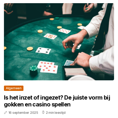
Algemeen
Is het inzet of ingezet? De juiste vorm bij
gokken en casino spellen
16 september 2025
2 min leestijd