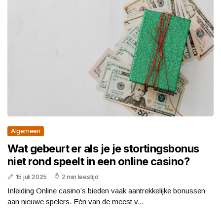
Algemeen
Wat gebeurt er als je je stortingsbonus
niet rond speelt in een online casino?
15 juli 2025
2 min leestijd
Inleiding Online casino’s bieden vaak aantrekkelijke bonussen
aan nieuwe spelers. Eén van de meest v...