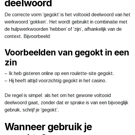
deelwoord
De correcte vorm ‘gegokt’ is het voltooid deelwoord van het
werkwoord ‘gokken’. Het wordt gebruikt in combinatie met
de hulpwerkwoorden ‘hebben’ of ‘zijn’, afhankelijk van de
context. Bijvoorbeeld:
Voorbeelden van gegokt in een
zin
– Ik heb gisteren online op een roulette-site gegokt.
– Hij heeft altijd voorzichtig gegokt in het casino.
De regel is simpel: als het om het gewone voltooid
deelwoord gaat, zonder dat er sprake is van een bijvoeglijk
gebruik, schrijf je ‘gegokt’.
Wanneer gebruik je