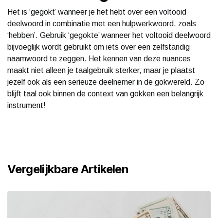
Het is ‘gegokt’ wanneer je het hebt over een voltooid
deelwoord in combinatie met een hulpwerkwoord, zoals
‘hebben’. Gebruik ‘gegokte’ wanneer het voltooid deelwoord
bijvoeglijk wordt gebruikt om iets over een zelfstandig
naamwoord te zeggen. Het kennen van deze nuances
maakt niet alleen je taalgebruik sterker, maar je plaatst
jezelf ook als een serieuze deelnemer in de gokwereld. Zo
blijft taal ook binnen de context van gokken een belangrijk
instrument!
Vergelijkbare Artikelen