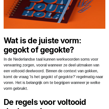
Wat is de juiste vorm:
gegokt of gegokte?
In de Nederlandse taal kunnen werkwoorden soms voor
verwarring zorgen, vooral wanneer ze deel uitmaken van
een voltooid deelwoord. Binnen de context van gokken,
komt de vraag ‘Is het gegokt of gegokte?’ regelmatig naar
voren. Het is belangrijk om te begrijpen wanneer je welke
vorm gebruikt.
De regels voor voltooid