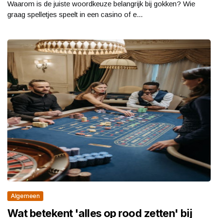
Waarom is de juiste woordkeuze belangrijk bij gokken? Wie
graag spelletjes speelt in een casino of e...
Algemeen
Wat betekent 'alles op rood zetten' bij