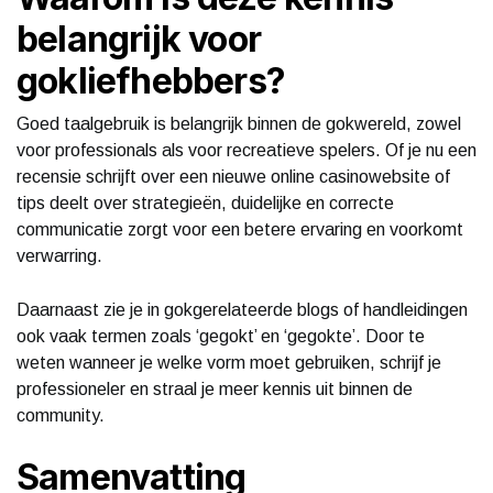
belangrijk voor
gokliefhebbers?
Goed taalgebruik is belangrijk binnen de gokwereld, zowel
voor professionals als voor recreatieve spelers. Of je nu een
recensie schrijft over een nieuwe online casinowebsite of
tips deelt over strategieën, duidelijke en correcte
communicatie zorgt voor een betere ervaring en voorkomt
verwarring.
Daarnaast zie je in gokgerelateerde blogs of handleidingen
ook vaak termen zoals ‘gegokt’ en ‘gegokte’. Door te
weten wanneer je welke vorm moet gebruiken, schrijf je
professioneler en straal je meer kennis uit binnen de
community.
Samenvatting