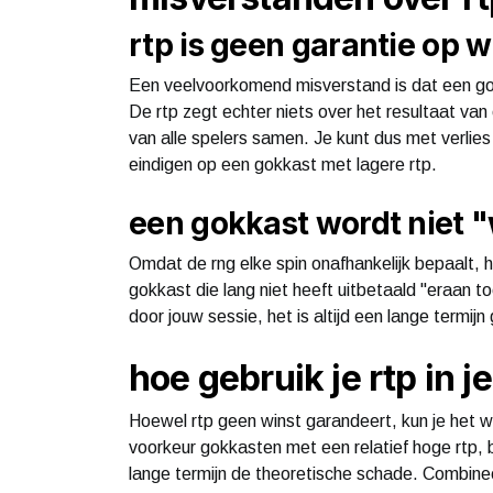
rtp is geen garantie op w
Een veelvoorkomend misverstand is dat een gok
De rtp zegt echter niets over het resultaat van
van alle spelers samen. Je kunt dus met verlie
eindigen op een gokkast met lagere rtp.
een gokkast wordt niet 
Omdat de rng elke spin onafhankelijk bepaalt, 
gokkast die lang niet heeft uitbetaald "eraan to
door jouw sessie, het is altijd een lange termij
hoe gebruik je rtp in j
Hoewel rtp geen winst garandeert, kun je het 
voorkeur gokkasten met een relatief hoge rtp, b
lange termijn de theoretische schade. Combineer