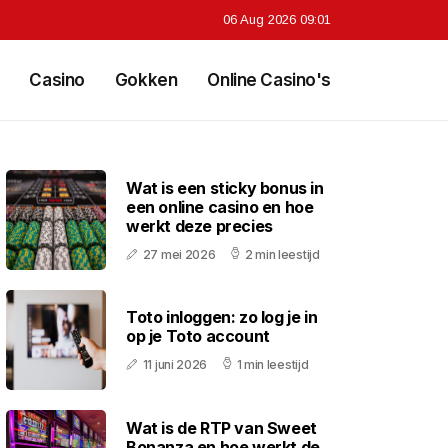
06 Aug 2026 09:01
Casino
Gokken
Online Casino's
Wat is een sticky bonus in
een online casino en hoe
werkt deze precies
27 mei 2026
2 min leestijd
Toto inloggen: zo log je in
op je Toto account
11 juni 2026
1 min leestijd
Wat is de RTP van Sweet
Bonanza en hoe werkt de