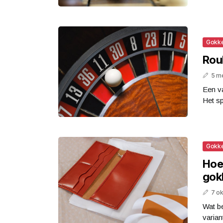
Gokk
Roul
5 m
Een va
Het sp
Gokk
Hoe 
gok
7 o
Wat be
varian