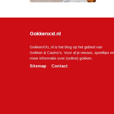
Gokkenxxl.nl
GokkenXXL.nl is het blog op het gebied van
Gokken & Casino's. Voor al je nieuws, speeltips e
meer informatie over (online) gokken.
Sitemap
Contact