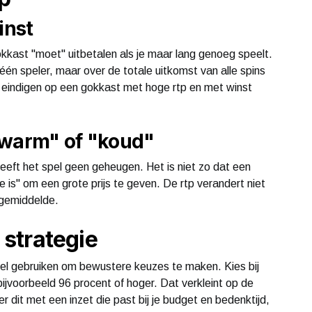
inst
kast "moet" uitbetalen als je maar lang genoeg speelt.
 één speler, maar over de totale uitkomst van alle spins
s eindigen op een gokkast met hoge rtp en met winst
"warm" of "koud"
heeft het spel geen geheugen. Het is niet zo dat een
e is" om een grote prijs te geven. De rtp verandert niet
n gemiddelde.
e strategie
wel gebruiken om bewustere keuzes te maken. Kies bij
ijvoorbeeld 96 procent of hoger. Dat verkleint op de
 dit met een inzet die past bij je budget en bedenktijd,