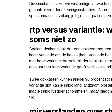
Die simulatie levert een wiskundige verwachtin
gecontroleerd door keuringsinstanties. Daardoor
spel aanpassen, zolang je bij een legaal en ger
rtp versus variantie: 
soms niet zo
Spelers denken vaak dat een gokkast met een h
komt variantie om de hoek kijken. Variantie besc
met hoge variantie betaalt minder vaak uit, maar 
gokkast met lage variantie geeft veel kleine pri
Twee gokkasten kunnen allebei 96 procent rtp
variantie slot kan je saldo lang langzaam opete
laat je saldo rustiger schommelen, maar biedt
tijd.
misverstanden over rt