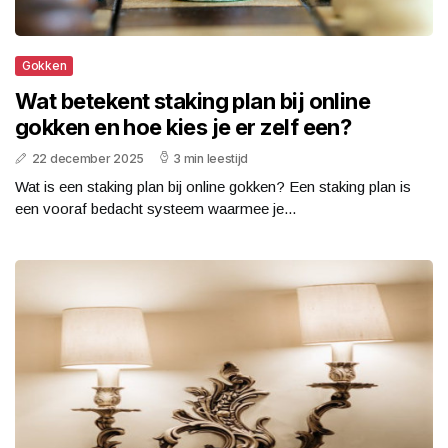
Gokken
Wat betekent staking plan bij online
gokken en hoe kies je er zelf een?
22 december 2025
3 min leestijd
Wat is een staking plan bij online gokken? Een staking plan is
een vooraf bedacht systeem waarmee je...