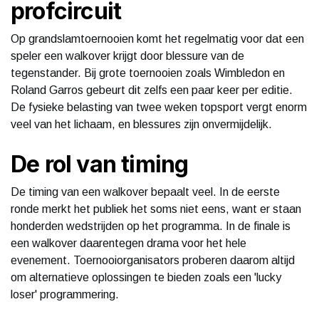
profcircuit
Op grandslamtoernooien komt het regelmatig voor dat een
speler een walkover krijgt door blessure van de
tegenstander. Bij grote toernooien zoals Wimbledon en
Roland Garros gebeurt dit zelfs een paar keer per editie.
De fysieke belasting van twee weken topsport vergt enorm
veel van het lichaam, en blessures zijn onvermijdelijk.
De rol van timing
De timing van een walkover bepaalt veel. In de eerste
ronde merkt het publiek het soms niet eens, want er staan
honderden wedstrijden op het programma. In de finale is
een walkover daarentegen drama voor het hele
evenement. Toernooiorganisators proberen daarom altijd
om alternatieve oplossingen te bieden zoals een 'lucky
loser' programmering.