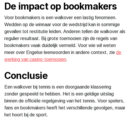
De impact op bookmakers
Voor bookmakers is een walkover een lastig fenomeen.
Wedden op de winnaar voor de wedstrijd kan in sommige
gevallen tot restitutie leiden. Anderen tellen de walkover als
regulier resultaat. Bij grote toernooien zijn de regels van
bookmakers vaak duidelijk vermeld. Voor wie wil weten
meer over Engelse leenwoorden in andere context, zie
de
werking van casino-toernooien
.
Conclusie
Een walkover bij tennis is een doorgaande klassering
zonder gespeeld te hebben. Het is een geldige uitslag
binnen de officiële regelgeving van het tennis. Voor spelers,
fans en bookmakers heeft het verschillende gevolgen, maar
het hoort bij de sport.