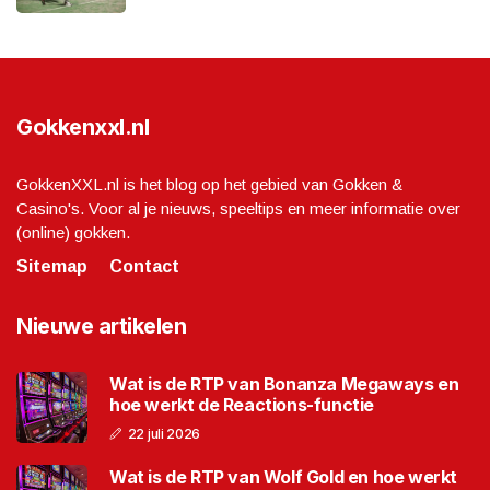
Gokkenxxl.nl
GokkenXXL.nl is het blog op het gebied van Gokken &
Casino's. Voor al je nieuws, speeltips en meer informatie over
(online) gokken.
Sitemap
Contact
Nieuwe artikelen
Wat is de RTP van Bonanza Megaways en
hoe werkt de Reactions-functie
22 juli 2026
Wat is de RTP van Wolf Gold en hoe werkt