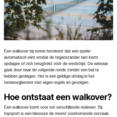
Een walkover bij tennis betekent dat een speler
automatisch wint omdat de tegenstander niet komt
opdagen of zich terugtrekt vóór de wedstrijd. De winnaar
gaat door naar de volgende ronde zonder een bal te
hebben geslagen. Het is een geldige uitslag in het
tennisreglement met eigen regels en gevolgen.
Hoe ontstaat een walkover?
Een walkover komt voor om verschillende redenen. Bij
topsport is een blessure de meest voorkomende oorzaak.