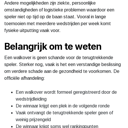
Andere mogelijkheden zijn ziekte, persoonlijke
omstandigheden of logistieke problemen waardoor een
speler niet op tijd op de baan staat. Vooral in lange
toernooien met meerdere wedstrijden per week komt
fysieke uitputting vaak voor.
Belangrijk om te weten
Een walkover is geen schande voor de terugtrekkende
speler. Sterker nog, vaak is het een verstandige beslissing
om verdere schade aan de gezondheid te voorkomen. De
officiële afhandeling:
Een walkover wordt formeel geregistreerd door de
wedstrijdleiding
De winnaar krijgt een plek in de volgende ronde
Vaak ontvangt de terugtrekkende speler geen of
weinig prijzengeld
De winnaar krijgt soms wel rankingpunten