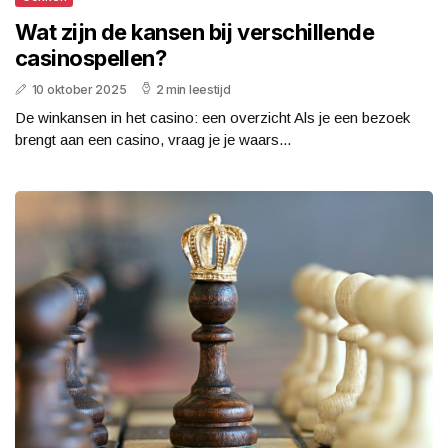
Wat zijn de kansen bij verschillende
casinospellen?
10 oktober 2025
2 min leestijd
De winkansen in het casino: een overzicht Als je een bezoek
brengt aan een casino, vraag je je waars...