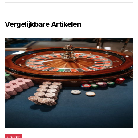
Vergelijkbare Artikelen
Gokken