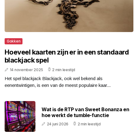
Gokken
Hoeveel kaarten zijn er in een standaard
blackjack spel
14 november 2025
2 min leestijd
Het spel blackjack Blackjack, ook wel bekend als
eenentwintigen, is een van de meest populaire kaar...
Wat is de RTP van Sweet Bonanza en
hoe werkt de tumble-functie
24 juni 2026
2 min leestijd