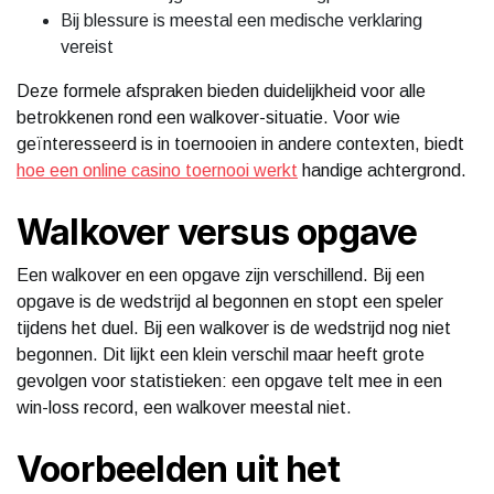
Bij blessure is meestal een medische verklaring
vereist
Deze formele afspraken bieden duidelijkheid voor alle
betrokkenen rond een walkover-situatie. Voor wie
geïnteresseerd is in toernooien in andere contexten, biedt
hoe een online casino toernooi werkt
handige achtergrond.
Walkover versus opgave
Een walkover en een opgave zijn verschillend. Bij een
opgave is de wedstrijd al begonnen en stopt een speler
tijdens het duel. Bij een walkover is de wedstrijd nog niet
begonnen. Dit lijkt een klein verschil maar heeft grote
gevolgen voor statistieken: een opgave telt mee in een
win-loss record, een walkover meestal niet.
Voorbeelden uit het