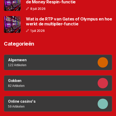
de Money Respin-functie
8 juli 2026
Wat is de RTP van Gates of Olympus en hoe
werkt de multiplier-functie
1 juli 2026
Categorieën
Algemeen
122 Artikelen
Gokken
82 Artikelen
Online casino's
59 Artikelen