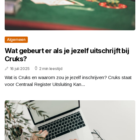
Algemeen
Wat gebeurt er als je jezelf uitschrijft bij
Cruks?
16 juli 2025
2 min leestijd
Wat is Cruks en waarom zou je jezelf inschrijven? Cruks staat
voor Centraal Register Uitsluiting Kan...