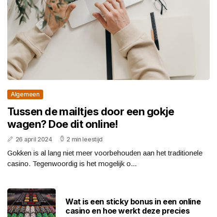
Algemeen
Tussen de mailtjes door een gokje
wagen? Doe dit online!
26 april 2024
2 min leestijd
Gokken is al lang niet meer voorbehouden aan het traditionele
casino. Tegenwoordig is het mogelijk o...
Wat is een sticky bonus in een online
casino en hoe werkt deze precies