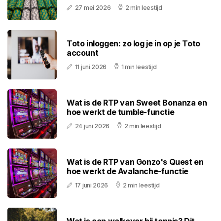
27 mei 2026
2 min leestijd
Toto inloggen: zo log je in op je Toto
account
11 juni 2026
1 min leestijd
Wat is de RTP van Sweet Bonanza en
hoe werkt de tumble-functie
24 juni 2026
2 min leestijd
Wat is de RTP van Gonzo's Quest en
hoe werkt de Avalanche-functie
17 juni 2026
2 min leestijd