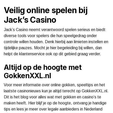
Veilig online spelen bij
Jack’s Casino
Jack’s Casino neemt verantwoord spelen serieus en biedt
diverse tools voor spelers die hun speelgedrag onder
controle willen houden. Denk hierbij aan limieten instellen en
tijdelijke pauzes. Mocht je hier begeleiding bij willen, dan
helpt de klantenservice ook op dit gebied graag verder.
Altijd op de hoogte met
GokkenXXL.nl
Voor meer informatie over online gokken, speeltips en het
laatste casinonieuws kun je altijd terecht op GokkenXXL.nl.
Dit is het blog voor alles wat met gokken en casino’s te
maken heeft. Hier blijf je op de hoogte, ontvang je handige
tips en lees je meer over legale aanbieders in Nederland