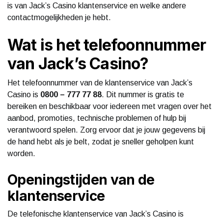
is van Jack’s Casino klantenservice en welke andere
contactmogelijkheden je hebt.
Wat is het telefoonnummer
van Jack’s Casino?
Het telefoonnummer van de klantenservice van Jack’s
Casino is
0800 – 777 77 88
. Dit nummer is gratis te
bereiken en beschikbaar voor iedereen met vragen over het
aanbod, promoties, technische problemen of hulp bij
verantwoord spelen. Zorg ervoor dat je jouw gegevens bij
de hand hebt als je belt, zodat je sneller geholpen kunt
worden.
Openingstijden van de
klantenservice
De telefonische klantenservice van Jack’s Casino is