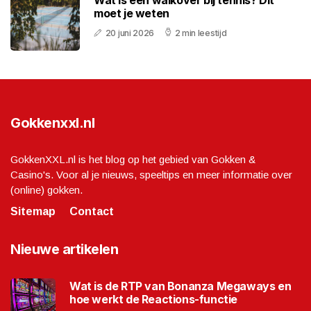
Wat is een walkover bij tennis? Dit
moet je weten
20 juni 2026
2 min leestijd
Gokkenxxl.nl
GokkenXXL.nl is het blog op het gebied van Gokken &
Casino's. Voor al je nieuws, speeltips en meer informatie over
(online) gokken.
Sitemap
Contact
Nieuwe artikelen
Wat is de RTP van Bonanza Megaways en
hoe werkt de Reactions-functie