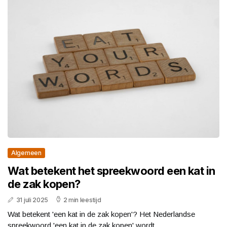
Algemeen
Wat betekent het spreekwoord een kat in
de zak kopen?
31 juli 2025
2 min leestijd
Wat betekent 'een kat in de zak kopen'? Het Nederlandse
spreekwoord 'een kat in de zak kopen' wordt...