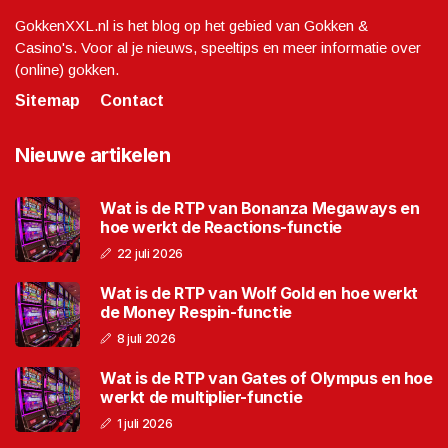
GokkenXXL.nl is het blog op het gebied van Gokken &
Casino's. Voor al je nieuws, speeltips en meer informatie over
(online) gokken.
Sitemap
Contact
Nieuwe artikelen
Wat is de RTP van Bonanza Megaways en
hoe werkt de Reactions-functie
22 juli 2026
Wat is de RTP van Wolf Gold en hoe werkt
de Money Respin-functie
8 juli 2026
Wat is de RTP van Gates of Olympus en hoe
werkt de multiplier-functie
1 juli 2026