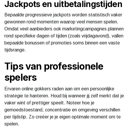
Jackpots en uitbetalingstijden
Bepaalde progressieve jackpots worden statistisch vaker
gewonnen rond momenten waarop veel mensen spelen.
Omdat veel aanbieders ook marketingcampagnes plannen
rond specifieke dagen of tijden (zoals vrijdagavond), vallen
bepaalde bonussen of promoties soms binnen een vaste
tijdsrange.
Tips van professionele
spelers
Ervaren online gokkers raden aan om een persoonlijke
strategie te hanteren. Houd bij wanneer jij zelf merkt dat je
vaker wint of prettiger speelt. Noteer hoe je
gemoedstoestand, concentratie en omgeving verschillen
per tijdstip. Zo creëer je je eigen optimale moment om te
spelen.