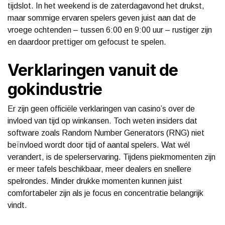
tijdslot. In het weekend is de zaterdagavond het drukst,
maar sommige ervaren spelers geven juist aan dat de
vroege ochtenden – tussen 6:00 en 9:00 uur – rustiger zijn
en daardoor prettiger om gefocust te spelen.
Verklaringen vanuit de
gokindustrie
Er zijn geen officiële verklaringen van casino’s over de
invloed van tijd op winkansen. Toch weten insiders dat
software zoals Random Number Generators (RNG) niet
beïnvloed wordt door tijd of aantal spelers. Wat wél
verandert, is de spelerservaring. Tijdens piekmomenten zijn
er meer tafels beschikbaar, meer dealers en snellere
spelrondes. Minder drukke momenten kunnen juist
comfortabeler zijn als je focus en concentratie belangrijk
vindt.