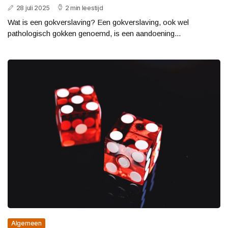
28 juli 2025
2 min leestijd
Wat is een gokverslaving? Een gokverslaving, ook wel
pathologisch gokken genoemd, is een aandoening...
Algemeen