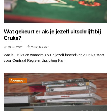
Wat gebeurt er als je jezelf uitschrijft bij
Cruks?
16 juli 2025
2 min leestijd
Wat is Cruks en waarom zou je jezelf inschrijven? Cruks staat
voor Centraal Register Uitsluiting Kan...
Algemeen