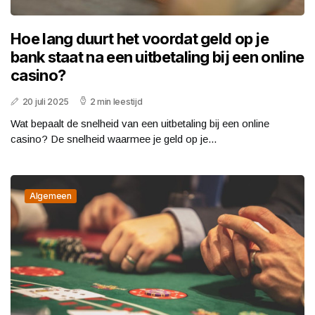
Hoe lang duurt het voordat geld op je
bank staat na een uitbetaling bij een online
casino?
20 juli 2025
2 min leestijd
Wat bepaalt de snelheid van een uitbetaling bij een online
casino? De snelheid waarmee je geld op je...
Algemeen