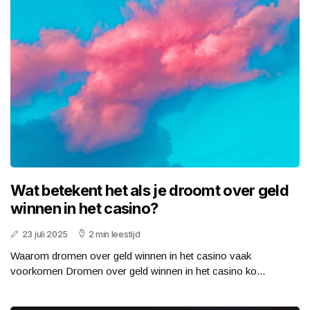
Wat betekent het als je droomt over geld
winnen in het casino?
23 juli 2025
2 min leestijd
Waarom dromen over geld winnen in het casino vaak
voorkomen Dromen over geld winnen in het casino ko...