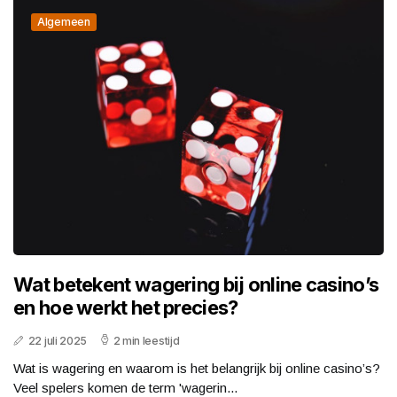
Algemeen
Wat betekent wagering bij online casino’s
en hoe werkt het precies?
22 juli 2025
2 min leestijd
Wat is wagering en waarom is het belangrijk bij online casino’s?
Veel spelers komen de term 'wagerin...