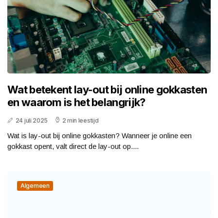
Wat betekent lay-out bij online gokkasten
en waarom is het belangrijk?
24 juli 2025
2 min leestijd
Wat is lay-out bij online gokkasten? Wanneer je online een
gokkast opent, valt direct de lay-out op....
Algemeen