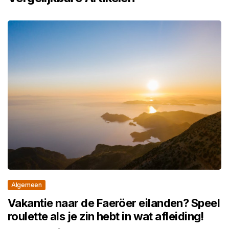
Algemeen
Vakantie naar de Faeröer eilanden? Speel
roulette als je zin hebt in wat afleiding!