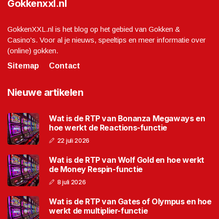
Gokkenxxl.nl
GokkenXXL.nl is het blog op het gebied van Gokken &
Casino's. Voor al je nieuws, speeltips en meer informatie over
(online) gokken.
Sitemap
Contact
Nieuwe artikelen
Wat is de RTP van Bonanza Megaways en
hoe werkt de Reactions-functie
22 juli 2026
Wat is de RTP van Wolf Gold en hoe werkt
de Money Respin-functie
8 juli 2026
Wat is de RTP van Gates of Olympus en hoe
werkt de multiplier-functie