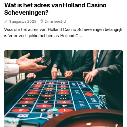
Wat is het adres van Holland Casino
Scheveningen?
3 augustus 2025
2 min leestijd
Waarom het adres van Holland Casino Scheveningen belangrijk
is Voor veel gokliefhebbers is Holland C...