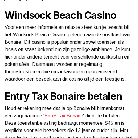
Windsock Beach Casino
Voor een meer informele en relaxte sfeer kun je terecht bij
het Windsock Beach Casino, gelegen aan de oostkust van
Bonaire. Dit casino is populair onder zowel toeristen als
locals en staat bekend om zijn gezellige ambiance. Je kunt
hier onder andere terecht voor verschillende gokkasten en
pokertafels. Daarnaast worden er regelmatig
themafeesten en live muziekavonden georganiseerd,
waardoor een bezoek aan dit casino altijd een feestje is.
Entry Tax Bonaire betalen
Houd er rekening mee dat je op Bonaire bij binnenkomst
een zogenaamde '
Entry Tax Bonaire
' dient te betalen.
Deze toeristenbelasting bedraagt momenteel $45 en is
verplicht voor alle bezoekers die 13 jaar of ouder zijn. Met
deze Entry Tax wordt onder andere de infrastructuur op het