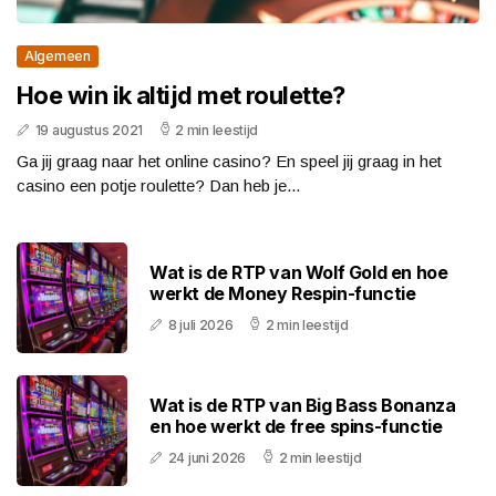
Algemeen
Hoe win ik altijd met roulette?
19 augustus 2021
2 min leestijd
Ga jij graag naar het online casino? En speel jij graag in het
casino een potje roulette? Dan heb je...
Wat is de RTP van Wolf Gold en hoe
werkt de Money Respin-functie
8 juli 2026
2 min leestijd
Wat is de RTP van Big Bass Bonanza
en hoe werkt de free spins-functie
24 juni 2026
2 min leestijd